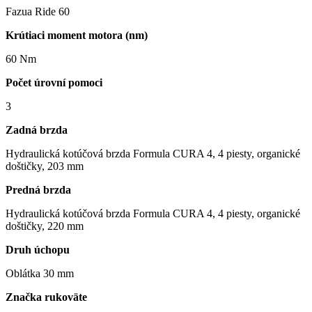
Fazua Ride 60
Krútiaci moment motora (nm)
60 Nm
Počet úrovní pomoci
3
Zadná brzda
Hydraulická kotúčová brzda Formula CURA 4, 4 piesty, organické
doštičky, 203 mm
Predná brzda
Hydraulická kotúčová brzda Formula CURA 4, 4 piesty, organické
doštičky, 220 mm
Druh úchopu
Oblátka 30 mm
Značka rukoväte