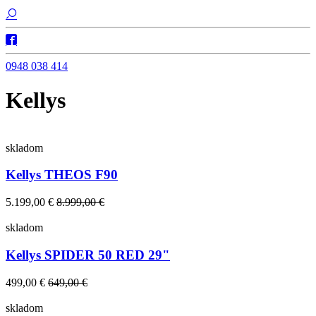
0948 038 414
Kellys
skladom
Kellys THEOS F90
5.199,00 €
8.999,00 €
skladom
Kellys SPIDER 50 RED 29"
499,00 €
649,00 €
skladom