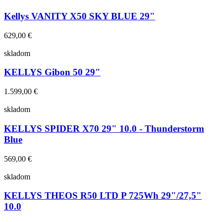
Kellys VANITY X50 SKY BLUE 29"
629,00 €
skladom
KELLYS Gibon 50 29″
1.599,00 €
skladom
KELLYS SPIDER X70 29" 10.0 - Thunderstorm
Blue
569,00 €
skladom
KELLYS THEOS R50 LTD P 725Wh 29"/27,5"
10.0