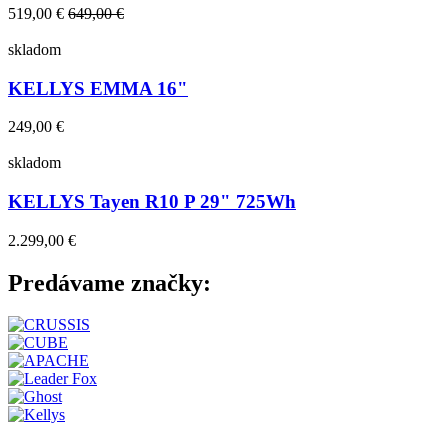
519,00 €
649,00 €
skladom
KELLYS EMMA 16"
249,00 €
skladom
KELLYS Tayen R10 P 29" 725Wh
2.299,00 €
Predávame značky: