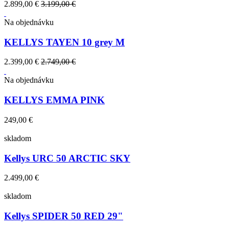
2.899,00 €
3.199,00 €
Na objednávku
KELLYS TAYEN 10 grey M
2.399,00 €
2.749,00 €
Na objednávku
KELLYS EMMA PINK
249,00 €
skladom
Kellys URC 50 ARCTIC SKY
2.499,00 €
skladom
Kellys SPIDER 50 RED 29"