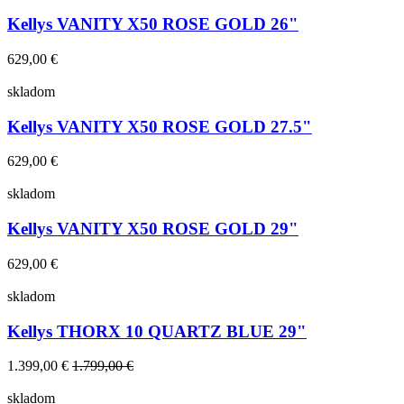
Kellys VANITY X50 ROSE GOLD 26"
629,00 €
skladom
Kellys VANITY X50 ROSE GOLD 27.5"
629,00 €
skladom
Kellys VANITY X50 ROSE GOLD 29"
629,00 €
skladom
Kellys THORX 10 QUARTZ BLUE 29"
1.399,00 €
1.799,00 €
skladom